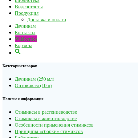
Видеоотчеты
Продукция
Доставка и оплата
Дачникам
Контакты
Wildberries
Корзина
Категории товаров
Дачникам (250 мл)
Оптовикам (10 л)
Полезная информация
Стимиксы в растениеводстве
Стимиксы в животноводстве
Особенности применения стимиксов
Принципы «сборки» стимиксов
Библиотека