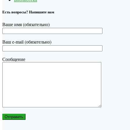
Есть вопросы? Напишите нам
Ваше имя (обязательно)
Ваш e-mail (обязательно)
Сообщение