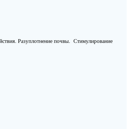
йствия. Разуплотнение почвы. Стимулирование