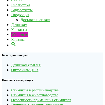
Библиотека
Видеоотчеты
Продукция
Доставка и оплата
Дачникам
Контакты
Wildberries
Корзина
Категории товаров
Дачникам (250 мл)
Оптовикам (10 л)
Полезная информация
Стимиксы в растениеводстве
Стимиксы в животноводстве
Особенности применения стимиксов
Принципы «сборки» стимиксов