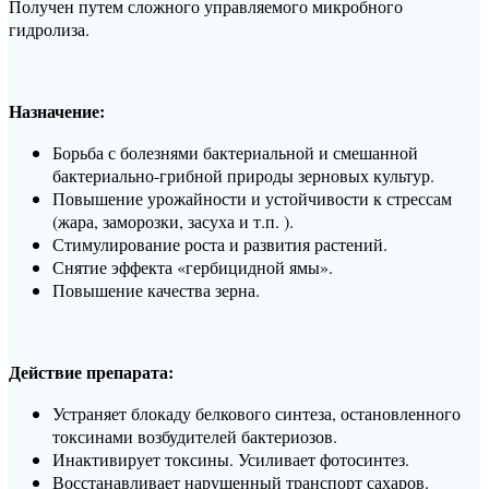
Получен путем сложного управляемого микробного
гидролиза.
Назначение:
Борьба с болезнями бактериальной и смешанной
бактериально-грибной природы зерновых культур.
Повышение урожайности и устойчивости к стрессам
(жара, заморозки, засуха и т.п. ).
Стимулирование роста и развития растений.
Снятие эффекта «гербицидной ямы».
Повышение качества зерна.
Действие препарата:
Устраняет блокаду белкового синтеза, остановленного
токсинами возбудителей бактериозов.
Инактивирует токсины. Усиливает фотосинтез.
Восстанавливает нарушенный транспорт сахаров.