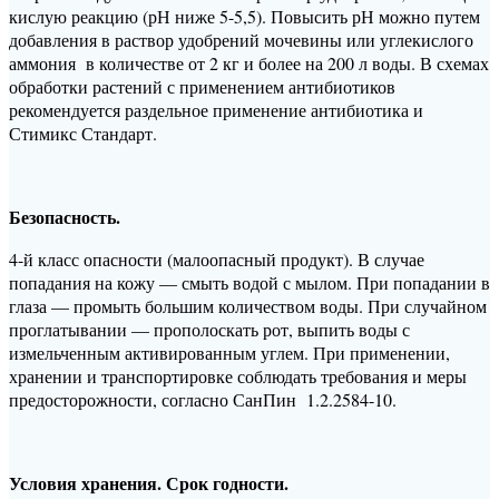
кислую реакцию (рН ниже 5-5,5). Повысить рН можно путем
добавления в раствор удобрений мочевины или углекислого
аммония в количестве от 2 кг и более на 200 л воды. В схемах
обработки растений с применением антибиотиков
рекомендуется раздельное применение антибиотика и
Стимикс Стандарт.
Безопасность.
4-й класс опасности (малоопасный продукт). В случае
попадания на кожу — смыть водой с мылом. При попадании в
глаза — промыть большим количеством воды. При случайном
проглатывании — прополоскать рот, выпить воды с
измельченным активированным углем. При применении,
хранении и транспортировке соблюдать требования и меры
предосторожности, согласно СанПин 1.2.2584-10.
Условия хранения. Срок годности.