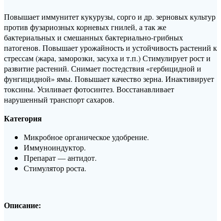
Повышает иммунитет кукурузы, сорго и др. зерновых культур
против фузариозных корневых гнилей, а так же
бактериальных и смешанных бактериально-грибных
патогенов. Повышает урожайность и устойчивость растений к
стрессам (жара, заморозки, засуха и т.п.) Стимулирует рост и
развитие растений. Снимает постедствия «гербицидной и
фунгицидной» ямы. Повышает качество зерна. Инактивирует
токсины. Усиливает фотосинтез. Восстанавливает
нарушенный транспорт сахаров.
Категория
Микробное органическое удобрение.
Иммуноиндуктор.
Препарат — антидот.
Стимулятор роста.
Описание: