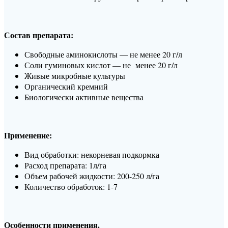
Состав препарата:
Свободные аминокислоты — не менее 20 г/л
Соли гуминовых кислот — не менее 20 г/л
Живые микробные культуры
Органический кремний
Биологически активные вещества
Применение:
Вид обработки: некорневая подкормка
Расход препарата: 1л/га
Объем рабочей жидкости: 200-250 л/га
Количество обработок: 1-7
Особенности применения.