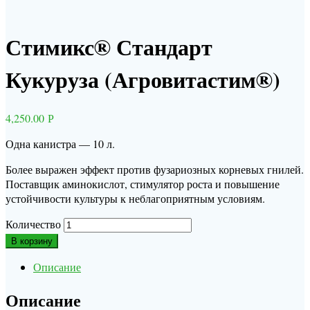
Стимикс® Стандарт
Кукуруза (Агровитастим®)
4,250.00
Р
Одна канистра — 10 л.
Более выражен эффект против фузариозных корневых гнилей.
Поставщик аминокислот, стимулятор роста и повышение
устойчивости культуры к неблагоприятным условиям.
Количество
В корзину
Описание
Описание