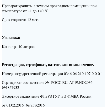
Препарат хранить в темном прохладном помещении при
температуре от +1 до +40 °С.
Срок годности 12 мес.
Упаковка:
Канистра 10 литров
Регистрация, сертификат, патент, сангигзаключение.
Номер государственной регистрации 0346-06-210-107-0-0-0-1
Сертификат соответствия № РОСС RU. АГ19.НО2036.
№1857932
Эксертное заключение ФГБУЗ ГУГ и Э ФМБА России
от 01.02.2016 № 75т/2016