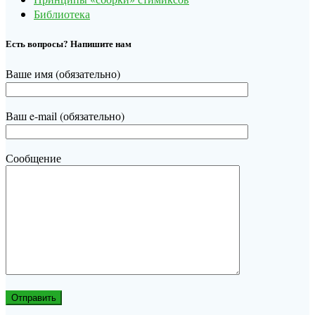
Библиотека
Есть вопросы? Напишите нам
Ваше имя (обязательно)
Ваш e-mail (обязательно)
Сообщение