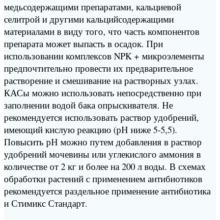
медьсодержащими препаратами, кальциевой
селитрой и другими кальцийсодержащими
материалами в виду того, что часть компонентов
препарата может выпасть в осадок. При
использовании комплексов NPK + микроэлементы
предпочтительно провести их предварительное
растворение и смешивание на растворных узлах.
КАСы можно использовать непосредственно при
заполнении водой бака опрыскивателя. Не
рекомендуется использовать раствор удобрений,
имеющий кислую реакцию (рН ниже 5-5,5).
Повысить рН можно путем добавления в раствор
удобрений мочевины или углекислого аммония в
количестве от 2 кг и более на 200 л воды. В схемах
обработки растений с применением антибиотиков
рекомендуется раздельное применение антибиотика
и Стимикс Стандарт.