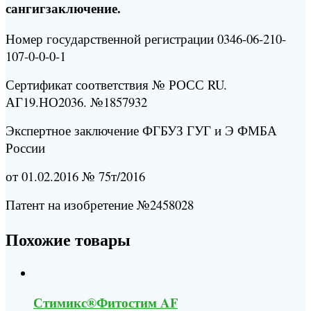
сангигзаключение.
Номер государственной регистрации 0346-06-210-
107-0-0-0-1
Сертификат соответствия № РОСС RU.
АГ19.НО2036. №1857932
Экспертное заключение ФГБУЗ ГУГ и Э ФМБА
России
от 01.02.2016 № 75т/2016
Патент на изобретение №2458028
Похожие товары
Стимикс®Фитостим AF