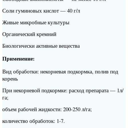
Соли гуминовых кислот — 40 г/л
Живые микробные культуры
Органический кремний
Биологически активные вещества
Применение:
Вид обработки: некорневая подкормка, полив под
корень
При некорневой подкормке: расход препарата — 1л/
га;
объем рабочей жидкости: 200-250 л/га;
количество обработок: 1-7.