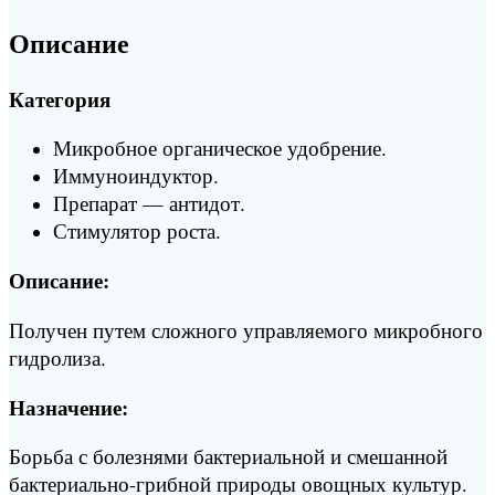
Описание
Категория
Микробное органическое удобрение.
Иммуноиндуктор.
Препарат — антидот.
Стимулятор роста.
Описание:
Получен путем сложного управляемого микробного
гидролиза.
Назначение:
Борьба с болезнями бактериальной и смешанной
бактериально-грибной природы овощных культур.