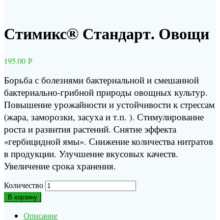
Стимикс® Стандарт. Овощи
195.00
Р
Борьба с болезнями бактериальной и смешанной
бактериально-грибной природы овощных культур.
Повышение урожайности и устойчивости к стрессам
(жара, заморозки, засуха и т.п. ). Стимулирование
роста и развития растений. Снятие эффекта
«гербицидной ямы». Снижение количества нитратов
в продукции. Улучшение вкусовых качеств.
Увеличение срока хранения.
Количество
В корзину
Описание