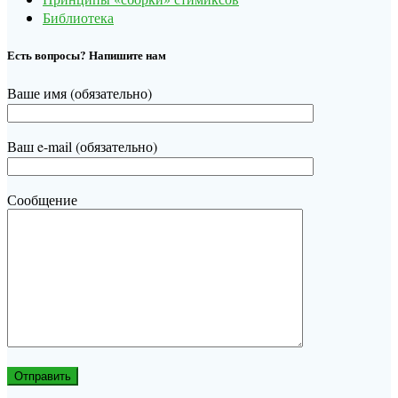
Библиотека
Есть вопросы? Напишите нам
Ваше имя (обязательно)
Ваш e-mail (обязательно)
Сообщение