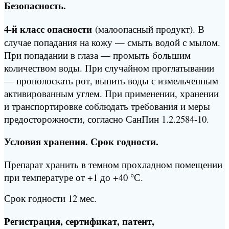
Безопасность.
4-й класс опасности
(малоопасный продукт). В
случае попадания на кожу — смыть водой с мылом.
При попадании в глаза — промыть большим
количеством воды. При случайном проглатывании
— прополоскать рот, выпить воды с измельченным
активированным углем. При применении, хранении
и транспортировке соблюдать требования и меры
предосторожности, согласно СанПин 1.2.2584-10.
Условия хранeния. Срок годности.
Препарат хранить в темном прохладном помещении
при температуре от +1 до +40 °С.
Срок годности 12 мес.
Регистрация, сертификат, патент,