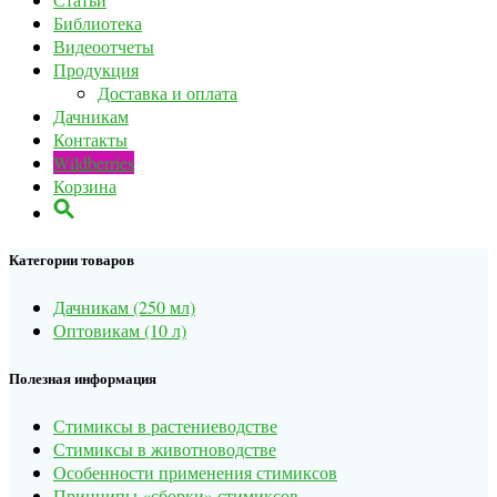
Библиотека
Видеоотчеты
Продукция
Доставка и оплата
Дачникам
Контакты
Wildberries
Корзина
Категории товаров
Дачникам (250 мл)
Оптовикам (10 л)
Полезная информация
Стимиксы в растениеводстве
Стимиксы в животноводстве
Особенности применения стимиксов
Принципы «сборки» стимиксов