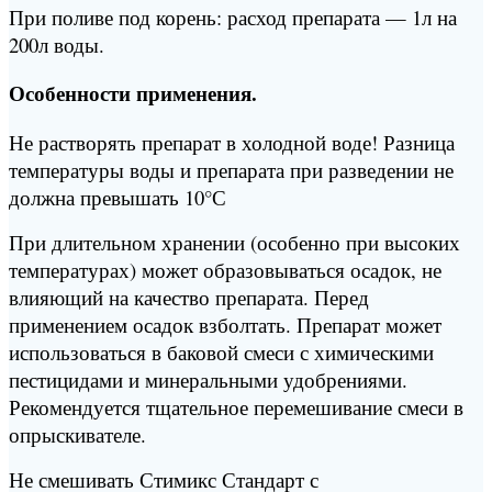
При поливе под корень: расход препарата — 1л на
200л воды.
Особенности применения.
Не растворять препарат в холодной воде! Разница
температуры воды и препарата при разведении не
должна превышать 10°С
При длительном хранении (особенно при высоких
температурах) может образовываться осадок, не
влияющий на качество препарата. Перед
применением осадок взболтать. Препарат может
использоваться в баковой смеси с химическими
пестицидами и минеральными удобрениями.
Рекомендуется тщательное перемешивание смеси в
опрыскивателе.
Не смешивать Стимикс Стандарт с