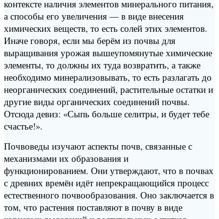
контексте наличия элементов минерального питания,
а способы его увеличения — в виде внесения
химических веществ, то есть солей этих элементов.
Иначе говоря, если мы берём из почвы для
выращивания урожая вышеупомянутые химические
элементы, то должны их туда возвратить, а также
необходимо минерализовывать, то есть разлагать до
неорганических соединений, растительные остатки и
другие виды органических соединений почвы.
Отсюда девиз: «Сыпь больше селитры, и будет тебе
счастье!».
Почвоведы изучают аспекты почв, связанные с
механизмами их образования и
функционированием. Они утверждают, что в почвах
с древних времён идёт непрекращающийся процесс
естественного почвообразования. Оно заключается в
том, что растения поставляют в почву в виде