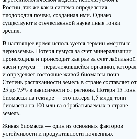
России, так же как и система определения
плодородия почвы, созданная ими. Однако
существуют в отечественной науке иные точки
зрения.
В настоящее время используется термин «мёртвые
черноземы». Потеря гумуса за счет минерализации
происходила и происходит как раз за счет лабильной
части гумуса — неразложившейся органики, которая
и определяет состояние живой биомассы почв.
Степень распаханности земель в стране составляет от
25 до 75% в зависимости от региона. Потеря 15 тонн
биомассы на гектаре — это потеря 1,5 млрд тонн
биомассы на 100 млн га обрабатываемых в стране
земель.
Живая биомасса — один из основных факторов
устойчивости и продуктивности почвенных