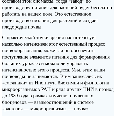
составом этой биомассы, тогда «завод» по
производству питания для растений будет бесплатно
работать на нашем поле. Это естественное
производство питания для растений и создает
плодородие почвы.
С практической точки зрения нас интересует
насколько интенсивен этот естественный процесс
почвообразования, может ли он обеспечить
поступление элементов питания для формирования
больших урожаев и можно ли управлять
интенсивностью этого процесса. Увы, этим наши
почвоведы не занимаются. Этим занимались их
«смежники» из Института биохимии и физиологии
микроорганизмов РАН и ряда других НИИ в период
до 1989 года в рамках изучения почвенных
биоценозов — взаимоотношений в системе
«растения — микроорганизмы — почва».