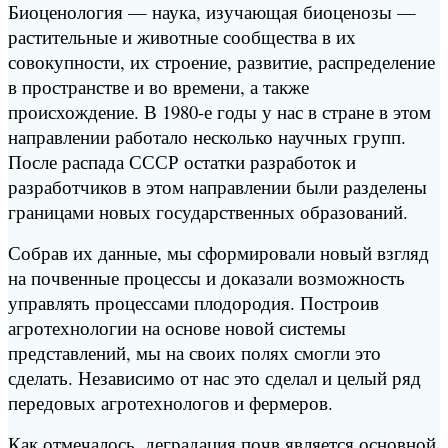
Биоценология — наука, изучающая биоценозы —
растительные и животные сообщества в их
совокупности, их строение, развитие, распределение
в пространстве и во времени, а также
происхождение. В 1980-е годы у нас в стране в этом
направлении работало несколько научных групп.
После распада СССР остатки разработок и
разработчиков в этом направлении были разделены
границами новых государственных образований.
Собрав их данные, мы сформировали новый взгляд
на почвенные процессы и доказали возможность
управлять процессами плодородия. Построив
агротехнологии на основе новой системы
представлений, мы на своих полях смогли это
сделать. Независимо от нас это сделал и целый ряд
передовых агротехнологов и фермеров.
Как отмечалось, деградация почв является основной