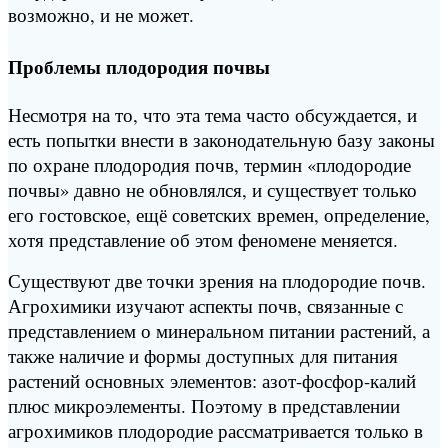
возможно, и не может.
Проблемы плодородия почвы
Несмотря на то, что эта тема часто обсуждается, и
есть попытки внести в законодательную базу законы
по охране плодородия почв, термин «плодородие
почвы» давно не обновлялся, и существует только
его гостовское, ещё советских времен, определение,
хотя представление об этом феномене меняется.
Существуют две точки зрения на плодородие почв.
Агрохимики изучают аспекты почв, связанные с
представлением о минеральном питании растений, а
также наличие и формы доступных для питания
растений основных элементов: азот-фосфор-калий
плюс микроэлементы. Поэтому в представлении
агрохимиков плодородие рассматривается только в