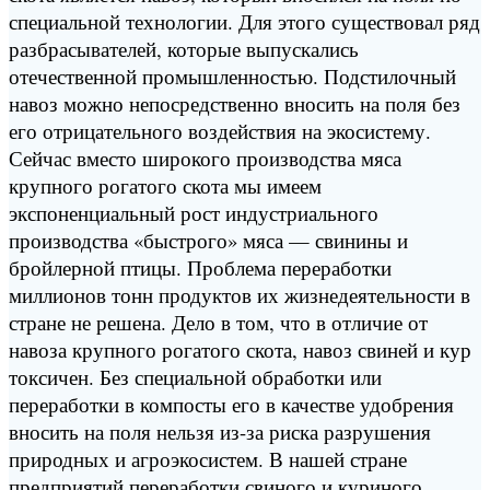
специальной технологии. Для этого существовал ряд
разбрасывателей, которые выпускались
отечественной промышленностью. Подстилочный
навоз можно непосредственно вносить на поля без
его отрицательного воздействия на экосистему.
Сейчас вместо широкого производства мяса
крупного рогатого скота мы имеем
экспоненциальный рост индустриального
производства «быстрого» мяса — свинины и
бройлерной птицы. Проблема переработки
миллионов тонн продуктов их жизнедеятельности в
стране не решена. Дело в том, что в отличие от
навоза крупного рогатого скота, навоз свиней и кур
токсичен. Без специальной обработки или
переработки в компосты его в качестве удобрения
вносить на поля нельзя из-за риска разрушения
природных и агроэкосистем. В нашей стране
предприятий переработки свиного и куриного