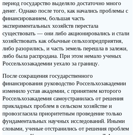
период государство выделяло достаточно много
денег. Однако после того, как начались проблемы с
финансированием, большая часть
экспериментальных хозяйств перестала
существовать — они либо акционировались и стали
хозяйствовать как обычные сельхозпредприятия,
либо разорились, и часть земель перешла в залежи,
либо была распродана. При этом немало ученых
Россельхозакадемии уехало за границу.
После сокращения государственного
финансирования руководство Россельхозакадемии
изменило устав академии, с принятием которого
Россельхозакадемия самоустранилась от решения
прикладных проблем в сельском хозяйстве и
провозгласила приоритетным проведение только
фундаментальных научных исследований. Иными
словами, ученые отстранились от решения проблем