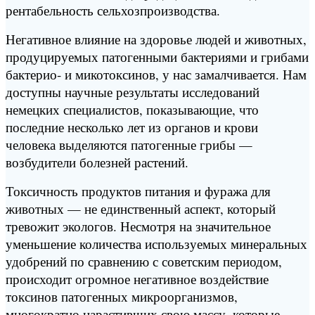
рентабельность сельхозпроизводства.
Негативное влияние на здоровье людей и животных,
продуцируемых патогенными бактериями и грибами
бактерио‑ и микотоксинов, у нас замалчивается. Нам
доступны научные результаты исследований
немецких специалистов, показывающие, что
последние несколько лет из органов и крови
человека выделяются патогенные грибы —
возбудители болезней растений.
Токсичность продуктов питания и фуража для
животных — не единственный аспект, который
тревожит экологов. Несмотря на значительное
уменьшение количества используемых минеральных
удобрений по сравнению с советским периодом,
происходит огромное негативное воздействие
токсинов патогенных микроорганизмов,
многократно нарастивших свою массу, которые