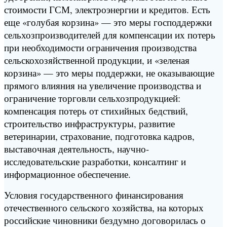
стоимости ГСМ, электроэнергии и кредитов. Есть
еще «голубая корзина» — это меры господдержки
сельхозпроизводителей для компенсации их потерь
при необходимости ограничения производства
сельскохозяйственной продукции, и «зеленая
корзина» — это меры поддержки, не оказывающие
прямого влияния на увеличение производства и
ограничение торговли сельхозпродукцией:
компенсация потерь от стихийных бедствий,
строительство инфраструктуры, развитие
ветеринарии, страхование, подготовка кадров,
выставочная деятельность, научно-
исследовательские разработки, консалтинг и
информационное обеспечение.
Условия государственного финансирования
отечественного сельского хозяйства, на которых
российские чиновники бездумно договорилась о