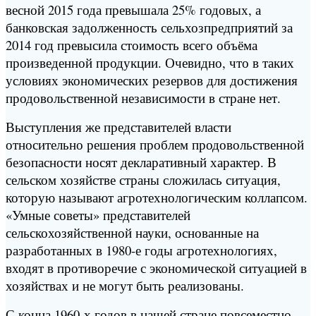
весной 2015 года превышала 25% годовых, а
банковская задолженность сельхозпредприятий за
2014 год превысила стоимость всего объёма
произведенной продукции. Очевидно, что в таких
условиях экономических резервов для достижения
продовольственной независимости в стране нет.
Выступления же представителей власти
относительно решения проблем продовольственной
безопасности носят декларативный характер. В
сельском хозяйстве страны сложилась ситуация,
которую называют агротехнологическим коллапсом.
«Умные советы» представителей
сельскохозяйственной науки, основанные на
разработанных в 1980-е годы агротехнологиях,
входят в противоречие с экономической ситуацией в
хозяйствах и не могут быть реализованы.
С конца 1960-х годов в нашей стране повсеместно