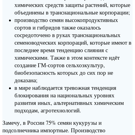
химических средств защиты растений, которые
объединены в транснациональные корпорации;
производство семян высокопродуктивных
сортов и гибридов также оказалось
сосредоточено в руках транснациональных
семеноводческих корпораций, которые имеют в
последнее время тенденцию слияния с
химическими. Также в этом контексте идёт
создание ГМ-сортов сельхозкультур,
биобезопасность которых до сих пор не
доказана;
в мире наблюдается тревожная тенденция
блокирования на национальных уровнях
развития иных, альтернативных химическим
подходам, агротехнологий.
Замечу, в России 75% семян кукурузы и
подсолнечника импортные. Производство