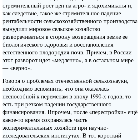
стремительный рост цен на агро‑ и ядохимикаты и,
как следствие, такое же стремительное падение
рентабельности сельскохозяйственного производства
вынудили мировое сельское хозяйство
разворачиваться в сторону возвращения земле ее
биологического здоровья и восстановления
естественного плодородия почв. Причем, в России
этот разворот идет «медленно», а в остальном мире
— «верно».
Говоря о проблемах отечественной сельхознауки,
необходимо вспомнить, что она оказалась
неспособной к переменам в эпоху 1990-х годов, то
есть при резком падении государственного
финансирования. Впрочем, после «перестройки» ещё
какое-то время сохранялась часть
экспериментальных хозяйств при научно-
исследовательских институтах. В тот короткий