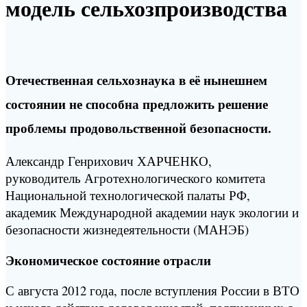
модель сельхозпроизводства
Отечественная сельхознаука в её нынешнем
состоянии не способна предложить решение
проблемы продовольственной безопасности.
Александр Генрихович ХАРЧЕНКО,
руководитель Агротехнологического комитета
Национальной технологической палаты РФ,
академик Международной академии наук экологии и
безопасности жизнедеятельности (МАНЭБ)
Экономическое состояние отрасли
С августа 2012 года, после вступления России в ВТО