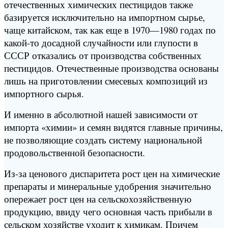
отечественных химических пестицидов также
базируется исключительно на импортном сырье,
чаще китайском, так как еще в 1970—1980 годах по
какой-то досадной случайности или глупости в
СССР отказались от производства собственных
пестицидов. Отечественные производства основаны
лишь на приготовлении смесевых композиций из
импортного сырья.
И именно в абсолютной нашей зависимости от
импорта «химии» и семян видятся главные причины,
не позволяющие создать систему национальной
продовольственной безопасности.
Из-за ценового диспаритета рост цен на химические
препараты и минеральные удобрения значительно
опережает рост цен на сельскохозяйственную
продукцию, ввиду чего основная часть прибыли в
сельском хозяйстве уходит к химикам. Причем