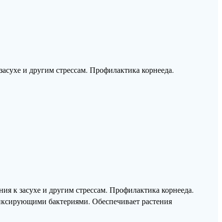
засухе и другим стрессам. Профилактика корнееда.
ия к засухе и другим стрессам. Профилактика корнееда.
ксирующими бактериями. Обеспечивает растения