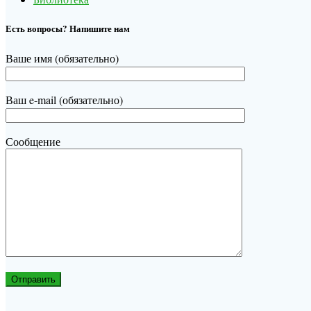
Есть вопросы? Напишите нам
Ваше имя (обязательно)
Ваш e-mail (обязательно)
Сообщение