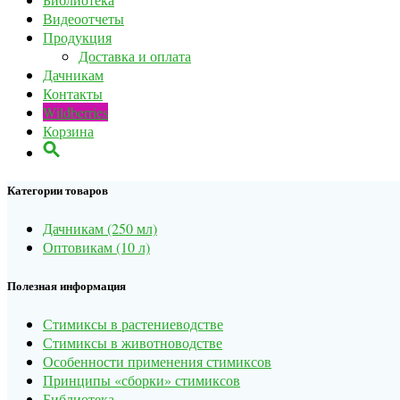
Видеоотчеты
Продукция
Доставка и оплата
Дачникам
Контакты
Wildberries
Корзина
Категории товаров
Дачникам (250 мл)
Оптовикам (10 л)
Полезная информация
Стимиксы в растениеводстве
Стимиксы в животноводстве
Особенности применения стимиксов
Принципы «сборки» стимиксов
Библиотека