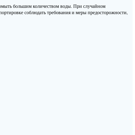
промыть большим количеством воды. При случайном
портировке соблюдать требования и меры предосторожности,