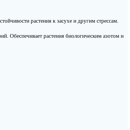
ойчивости растения к засухе и другим стрессам.
й. Обеспечивает растения биологическим азотом и