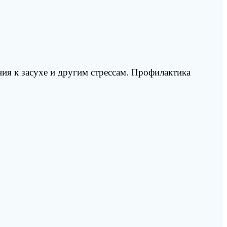
ия к засухе и другим стрессам. Профилактика