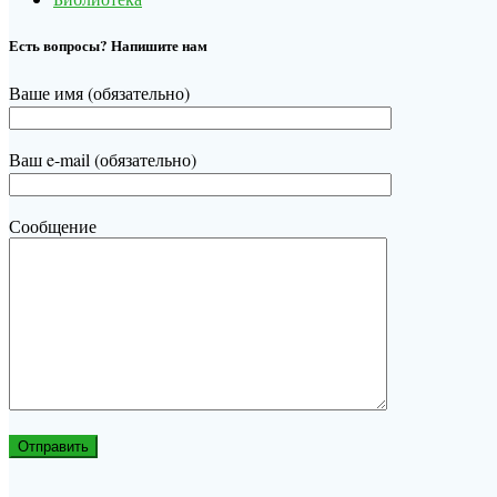
Есть вопросы? Напишите нам
Ваше имя (обязательно)
Ваш e-mail (обязательно)
Сообщение