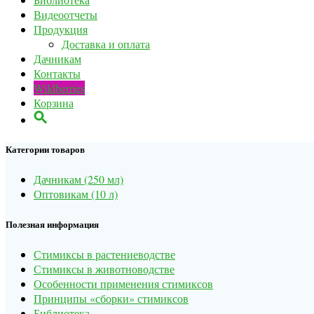
Видеоотчеты
Продукция
Доставка и оплата
Дачникам
Контакты
Wildberries
Корзина
Категории товаров
Дачникам (250 мл)
Оптовикам (10 л)
Полезная информация
Стимиксы в растениеводстве
Стимиксы в животноводстве
Особенности применения стимиксов
Принципы «сборки» стимиксов
Библиотека