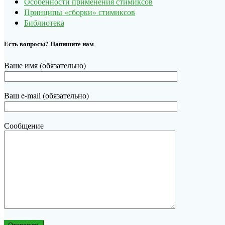
Особенности применения стимиксов
Принципы «сборки» стимиксов
Библиотека
Есть вопросы? Напишите нам
Ваше имя (обязательно)
Ваш e-mail (обязательно)
Сообщение