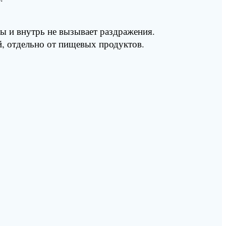
ы и внутрь не вызывает раздражения.
й, отдельно от пищевых продуктов.