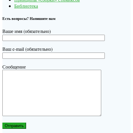
Библиотека
Есть вопросы? Напишите нам
Ваше имя (обязательно)
Ваш e-mail (обязательно)
Сообщение