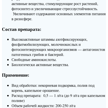
активные вещества, стимулирующие рост растений,
фотосинтез и увеличивающие стрессоустойчивость.
Увеличивают содержание основных элементов питания
в ризосфере.
Состав препарата:
Высокоактивные штаммы азотфиксирующих,
фосфатмобилизующих, молочнокислых и
фотосинтезирующих микроорганизмов — антагонистов
патогенных грибов и бактерий.
Свободные аминокислоты.
Биологически активные вещества.
Применение:
Вид обработки: некорневая подкормка, полив под
корень, капельное орошение.
Расход препарата: 0,5 — 1 л/га (до 9 л/га при капельном
поливе)
Объем рабочей жидкости: 200-250 л/га