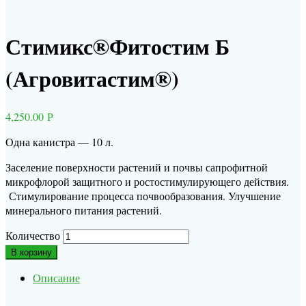
Стимикс®Фитостим Б
(Агровитастим®)
4,250.00
Р
Одна канистра — 10 л.
Заселение поверхности растений и почвы сапрофитной
микрофлорой защитного и ростостимулирующего действия.
Стимулирование процесса почвообразования. Улучшение
минерального питания растений.
Количество
В корзину
Описание