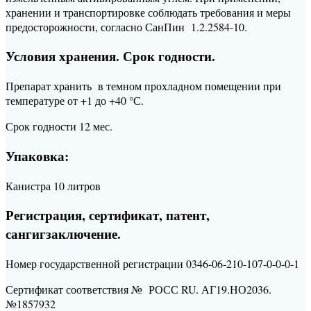
хранении и транспортировке соблюдать требования и меры
предосторожности, согласно СанПин 1.2.2584-10.
Условия хранения. Срок годности.
Препарат хранить в темном прохладном помещении при
температуре от +1 до +40 °С.
Срок годности 12 мес.
Упаковка:
Канистра 10 литров
Регистрация, сертификат, патент,
сангигзаключение.
Номер государственной регистрации 0346-06-210-107-0-0-0-1
Сертификат соответствия № РОСС RU. АГ19.НО2036.
№1857932