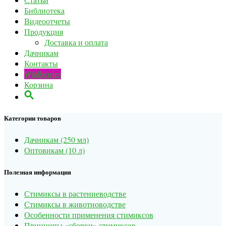
Библиотека
Видеоотчеты
Продукция
Доставка и оплата
Дачникам
Контакты
Wildberries
Корзина
Категории товаров
Дачникам (250 мл)
Оптовикам (10 л)
Полезная информация
Стимиксы в растениеводстве
Стимиксы в животноводстве
Особенности применения стимиксов
Принципы «сборки» стимиксов