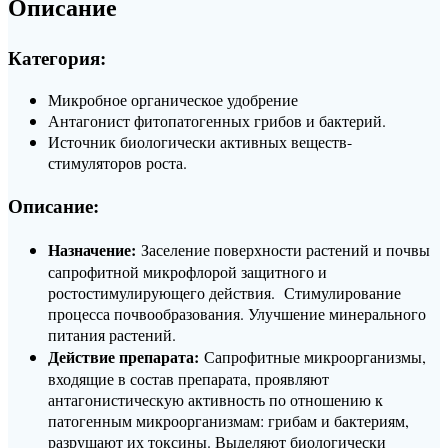
Описание
Категория:
Микробное органическое удобрение
Антагонист фитопатогенных грибов и бактерий.
Источник биологически активных веществ-
стимуляторов роста.
Описание:
Назначение:
Заселение поверхности растений и почвы
сапрофитной микрофлорой защитного и
ростостимулирующего действия. Стимулирование
процесса почвообразования. Улучшение минерального
питания растений.
Действие препарата:
Сапрофитные микроорганизмы,
входящие в состав препарата, проявляют
антагонистическую активность по отношению к
патогенным микроорганизмам: грибам и бактериям,
разрушают их токсины. Выделяют биологически