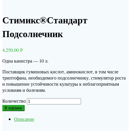
Стимикс®Стандарт
Подсолнечник
4,250.00
Р
Одна канистра — 10 л.
Поставщик гуминовых кислот, аминокислот, в том числе
триптофана, необходимого подсолнечнику, стимулятор роста
и повышение устойчивости культуры к неблагоприятным
условиям и болезням.
Количество
В корзину
Описание