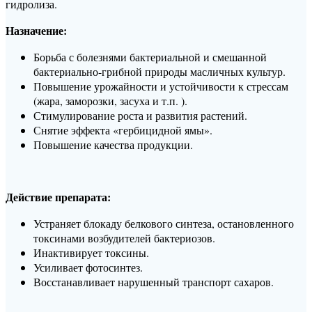
гидролиза.
Назначение:
Борьба с болезнями бактериальной и смешанной
бактериально-грибной природы масличных культур.
Повышение урожайности и устойчивости к стрессам
(жара, заморозки, засуха и т.п. ).
Стимулирование роста и развития растений.
Снятие эффекта «гербицидной ямы».
Повышение качества продукции.
Действие препарата:
Устраняет блокаду белкового синтеза, остановленного
токсинами возбудителей бактериозов.
Инактивирует токсины.
Усиливает фотосинтез.
Восстанавливает нарушенный транспорт сахаров.