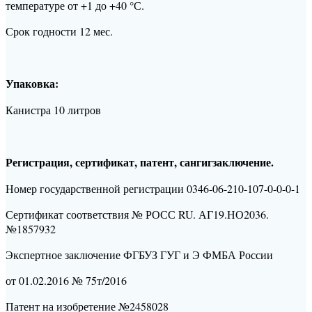
температуре от +1 до +40 °С.
Срок годности 12 мес.
Упаковка:
Канистра 10 литров
Регистрация, сертификат, патент, сангигзаключение.
Номер государственной регистрации 0346-06-210-107-0-0-0-1
Сертификат соответствия № РОСС RU. АГ19.НО2036.
№1857932
Экспертное заключение ФГБУЗ ГУГ и Э ФМБА России
от 01.02.2016 № 75т/2016
Патент на изобретение №2458028