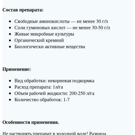
Состав препарата:
Свободные аминокислоты — не менее 30 г/л
Соли гуминовых кислот — не менее 30-50 г/л
Живые микробные культуры
Органический кремний
Биологически активные вещества
Применение:
Вид обработки: некорневая подкормка
Расход препарата: 1л/га
Объем рабочей жидкости: 200-250 л/га
Количество обработок: 1-7
Особенности применения.
Не растворять препарат в холодной воде! Разница