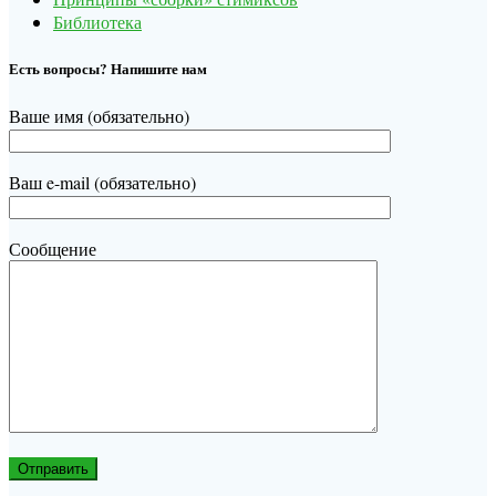
Библиотека
Есть вопросы? Напишите нам
Ваше имя (обязательно)
Ваш e-mail (обязательно)
Сообщение