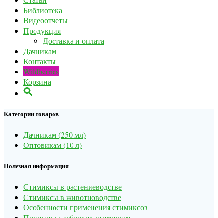
Библиотека
Видеоотчеты
Продукция
Доставка и оплата
Дачникам
Контакты
Wildberries
Корзина
Категории товаров
Дачникам (250 мл)
Оптовикам (10 л)
Полезная информация
Стимиксы в растениеводстве
Стимиксы в животноводстве
Особенности применения стимиксов
Принципы «сборки» стимиксов