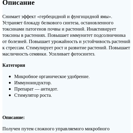
Описание
Снимает эффект «гербецидной и фунгицидной ямы».
Устраняет блокаду белкового синтеза, остановленного
токсинами патогенов почвы и растений. Инактивирует
токсины в растениях. Повышает иммунитет подсолничника
от болезней. Повышает урожайность и устойчивость растений
к стрессам. Стимулирует рост и развитие растений. Повышает
масличность семянки. Усиливает фотосинтез.
Категория
Микробное органическое удобрение.
Иммуноиндуктор.
Препарат — антидот.
Стимулятор роста.
Описание:
Получен путем сложного управляемого микробного