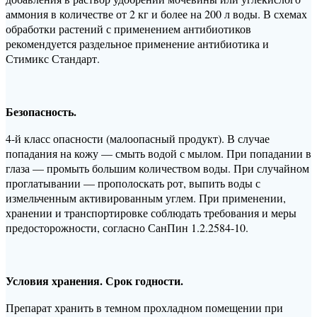
аммония в количестве от 2 кг и более на 200 л воды. В схемах
обработки растений с применением антибиотиков
рекомендуется раздельное применение антибиотика и
Стимикс Стандарт.
Безопасность.
4-й класс опасности (малоопасный продукт). В случае
попадания на кожу — смыть водой с мылом. При попадании в
глаза — промыть большим количеством воды. При случайном
проглатывании — прополоскать рот, выпить воды с
измельченным активированным углем. При применении,
хранении и транспортировке соблюдать требования и меры
предосторожности, согласно СанПин 1.2.2584-10.
Условия хранения. Срок годности.
Препарат хранить в темном прохладном помещении при