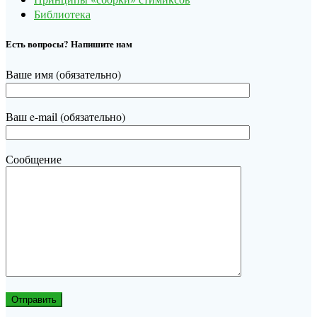
Библиотека
Есть вопросы? Напишите нам
Ваше имя (обязательно)
Ваш e-mail (обязательно)
Сообщение