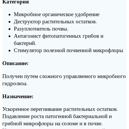
Категория
Микробное органическое удобрение
Деструктор растительных остатков.
Разуплотнитель почвы.
Антагонист фитопатогенных грибов и
бактерий.
Стимулятор полезной почвенной микрофлоры
Описание:
Получен путем сложного управляемого микробного
гидролиза.
Назначение:
Ускоренное перегнивание растительных остатков.
Подавление роста патогенной бактериальной и
грибной микрофлоры на соломе и в почве.