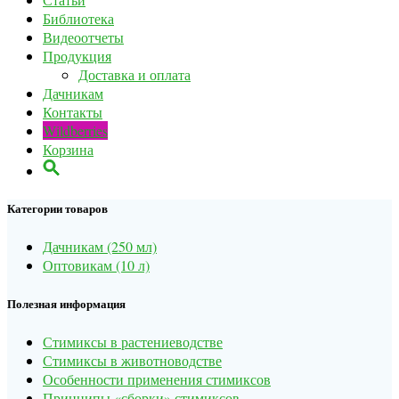
Библиотека
Видеоотчеты
Продукция
Доставка и оплата
Дачникам
Контакты
Wildberries
Корзина
Категории товаров
Дачникам (250 мл)
Оптовикам (10 л)
Полезная информация
Стимиксы в растениеводстве
Стимиксы в животноводстве
Особенности применения стимиксов
Принципы «сборки» стимиксов