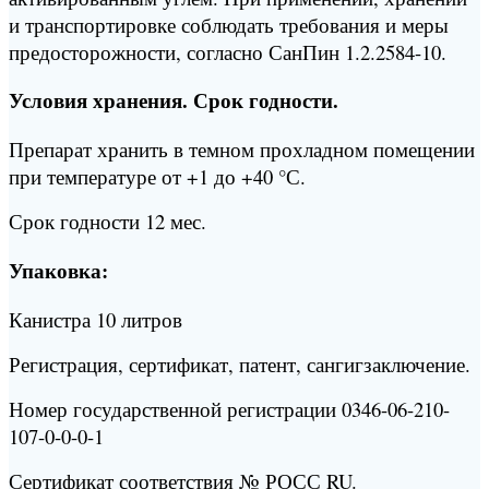
и транспортировке соблюдать требования и меры
предосторожности, согласно СанПин 1.2.2584-10.
Условия хранения. Срок годности.
Препарат хранить в темном прохладном помещении
при температуре от +1 до +40 °С.
Срок годности 12 мес.
Упаковка:
Канистра 10 литров
Регистрация, сертификат, патент, сангигзаключение.
Номер государственной регистрации 0346-06-210-
107-0-0-0-1
Сертификат соответствия № РОСС RU.