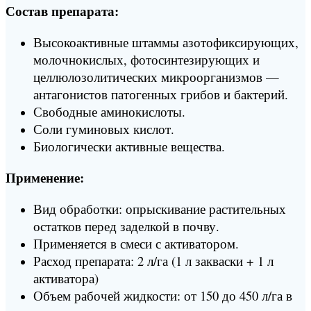
Состав препарата:
Высокоактивные штаммы азотофиксирующих,
молочнокислых, фотосинтезирующих и
целлюлозолитических микроорганизмов —
антагонистов патогенных грибов и бактерий.
Свободные аминокислоты.
Соли гуминовых кислот.
Биологически активные вещества.
Применение:
Вид обработки: опрыскивание растительных
остатков перед заделкой в почву.
Применяется в смеси с активатором.
Расход препарата: 2 л/га (1 л закваски + 1 л
активатора)
Объем рабочей жидкости: от 150 до 450 л/га в