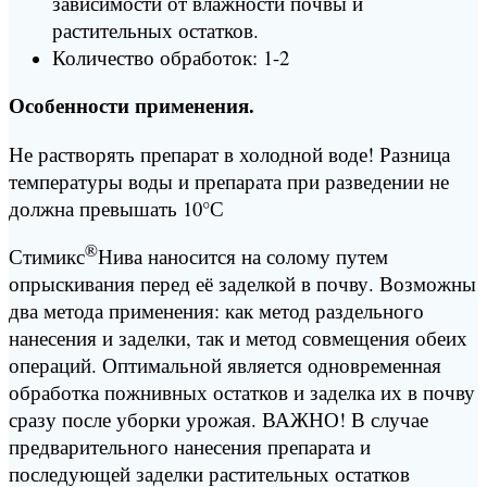
зависимости от влажности почвы и
растительных остатков.
Количество обработок: 1-2
Особенности применения.
Не растворять препарат в холодной воде! Разница
температуры воды и препарата при разведении не
должна превышать 10°С
®
Стимикс
Нива наносится на солому путем
опрыскивания перед её заделкой в почву. Возможны
два метода применения: как метод раздельного
нанесения и заделки, так и метод совмещения обеих
операций. Оптимальной является одновременная
обработка пожнивных остатков и заделка их в почву
сразу после уборки урожая. ВАЖНО! В случае
предварительного нанесения препарата и
последующей заделки растительных остатков