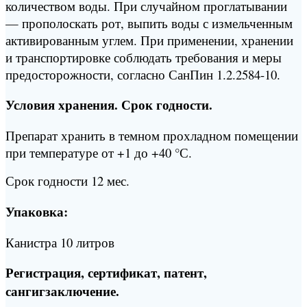
количеством воды. При случайном проглатывании
— прополоскать рот, выпить воды с измельченным
активированным углем. При применении, хранении
и транспортировке соблюдать требования и меры
предосторожности, согласно СанПин 1.2.2584-10.
Условия хранения. Срок годности.
Препарат хранить в темном прохладном помещении
при температуре от +1 до +40 °С.
Срок годности 12 мес.
Упаковка:
Канистра 10 литров
Регистрация, сертификат, патент,
сангигзаключение.