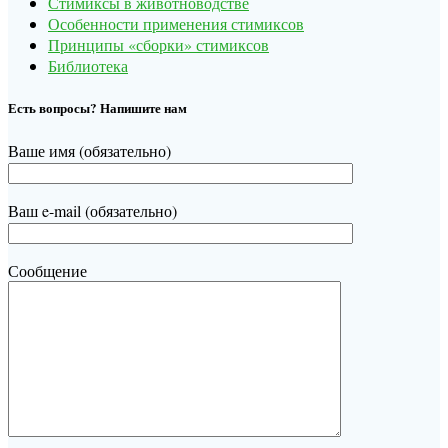
Стимиксы в животноводстве
Особенности применения стимиксов
Принципы «сборки» стимиксов
Библиотека
Есть вопросы? Напишите нам
Ваше имя (обязательно)
Ваш e-mail (обязательно)
Сообщение