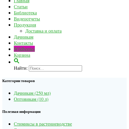
Главная
Статьи
Библиотека
Видеоотчеты
Продукция
Доставка и оплата
Дачникам
Контакты
Wildberries
Корзина
Найти:
Категории товаров
Дачникам (250 мл)
Оптовикам (10 л)
Полезная информация
Стимиксы в растениеводстве