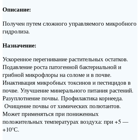
Описание:
Получен путем сложного управляемого микробного
гидролиза.
Назначение:
Ускоренное перегнивание растительных остатков.
Подавление роста патогенной бактериальной и
грибной микрофлоры на соломе и в почве.
Инактивация микробных токсинов и пестицидов в
почве. Улучшение минерального питания растений.
Разуплотнение почвы. Профилактика корнееда.
Очищение почвы от химических полютантов.
Может применяться при пониженных
положительных температурах воздуха: при +5 —
+10°С.