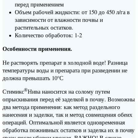
перед применением
Объем рабочей жидкости: от 150 до 450 л/га в
зависимости от влажности почвы и
растительных остатков.
Количество обработок: 1-2
Особенности применения.
Не растворять препарат в холодной воде! Разница
температуры воды и препарата при разведении не
должна превышать 10°С
®
Стимикс
Нива наносится на солому путем
опрыскивания перед её заделкой в почву. Возможны
два метода применения: как метод раздельного
нанесения и заделки, так и метод совмещения обеих
операций. Оптимальной является одновременная
обработка пожнивных остатков и заделка их в почву
сразу после уборки урожая. ВАЖНО! В случае