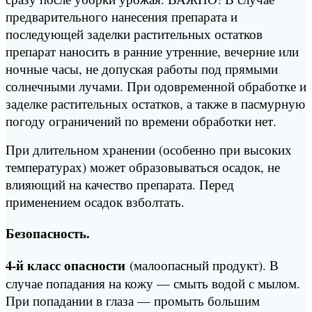
предварительного нанесения препарата и
последующей заделки растительных остатков
препарат наносить в ранние утренние, вечерние или
ночные часы, не допуская работы под прямыми
солнечными лучами. При одовременной обработке и
заделке растительных остатков, а также в пасмурную
погоду ограничений по времени обработки нет.
При длительном хранении (особенно при высоких
температурах) может образовываться осадок, не
влияющий на качество препарата. Перед
применением осадок взболтать.
Безопасность.
4-й класс опасности
(малоопасный продукт). В
случае попадания на кожу — смыть водой с мылом.
При попадании в глаза — промыть большим