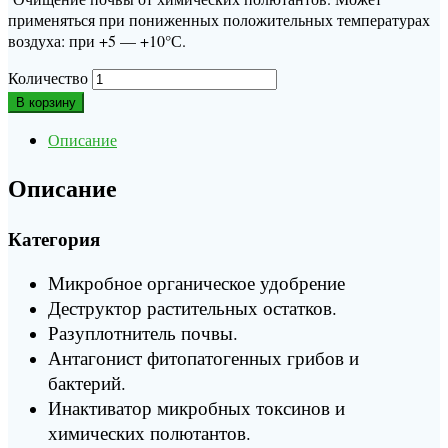
применяться при пониженных положительных температурах
воздуха: при +5 — +10°С.
Количество
В корзину
Описание
Описание
Категория
Микробное органическое удобрение
Деструктор растительных остатков.
Разуплотнитель почвы.
Антагонист фитопатогенных грибов и
бактерий.
Инактиватор микробных токсинов и
химических полютантов.