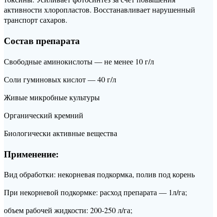
активности хлоропластов. Восстанавливает нарушенный
транспорт сахаров.
Состав препарата
Свободные аминокислоты — не менее 10 г/л
Соли гуминовых кислот — 40 г/л
Живые микробные культуры
Органический кремний
Биологически активные вещества
Применение:
Вид обработки: некорневая подкормка, полив под корень
При некорневой подкормке: расход препарата — 1л/га;
объем рабочей жидкости: 200-250 л/га;