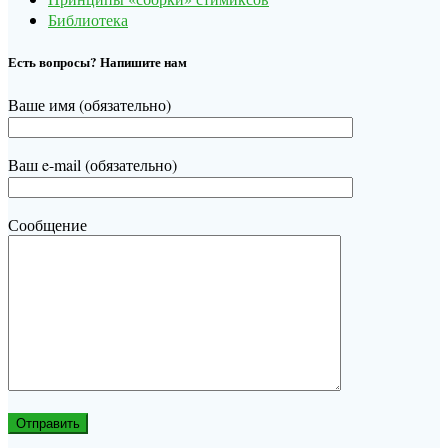
Библиотека
Есть вопросы? Напишите нам
Ваше имя (обязательно)
Ваш e-mail (обязательно)
Сообщение