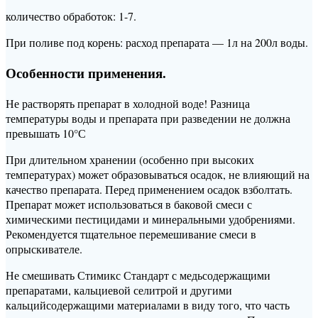
количество обработок: 1-7.
При поливе под корень: расход препарата — 1л на 200л воды.
Особенности применения.
Не растворять препарат в холодной воде! Разница
температуры воды и препарата при разведении не должна
превышать 10°С
При длительном хранении (особенно при высоких
температурах) может образовываться осадок, не влияющий на
качество препарата. Перед применением осадок взболтать.
Препарат может использоваться в баковой смеси с
химическими пестицидами и минеральными удобрениями.
Рекомендуется тщательное перемешивание смеси в
опрыскивателе.
Не смешивать Стимикс Стандарт с медьсодержащими
препаратами, кальциевой селитрой и другими
кальцийсодержащими материалами в виду того, что часть