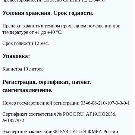
Условия хранeния. Срок годности.
Препарат хранить в темном прохладном помещении при
температуре от +1 до +40 °С.
Срок годности 12 мес.
Упаковка:
Канистра 10 литров
Регистрация, сертификат, патент,
сангигзаключение.
Номер государственной регистрации 0346-06-210-107-0-0-0-1
Сертификат соответствия № РОСС RU. АГ19.НО2036.
№1857932
Экспертное заключение ФГБУЗ ГУГ и Э ФМБА России