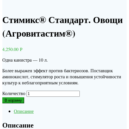
Стимикс® Стандарт. Овощи
(Агровитастим®)
4,250.00
Р
Одна канистра — 10 л.
Более выражен эффект против бактериозов. Поставщик
аминокислот, стимулятор роста и повышения устойчивости
культур к неблагоприятным условиям.
Количество
В корзину
Описание
Описание