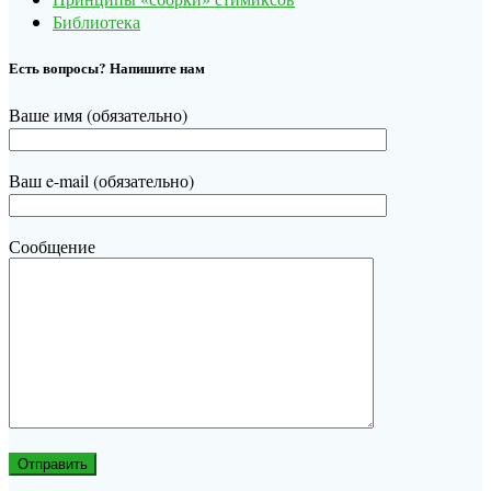
Библиотека
Есть вопросы? Напишите нам
Ваше имя (обязательно)
Ваш e-mail (обязательно)
Сообщение