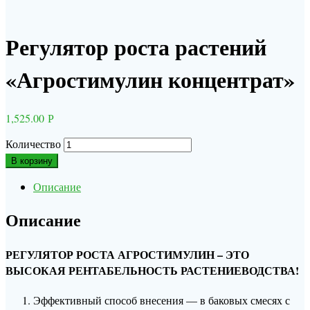
Регулятор роста растений
«Агростимулин концентрат»
1,525.00
Р
Количество
В корзину
Описание
Описание
РЕГУЛЯТОР РОСТА АГРОСТИМУЛИН – ЭТО
ВЫСОКАЯ РЕНТАБЕЛЬНОСТЬ РАСТЕНИЕВОДСТВА!
Эффективный способ внесения — в баковых смесях с