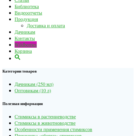
Библиотека
Видеоотчеты
Продукция
Доставка и оплата
Дачникам
Контакты
Wildberries
Корзина
Категории товаров
Дачникам (250 мл)
Оптовикам (10 л)
Полезная информация
Стимиксы в растениеводстве
Стимиксы в животноводстве
Особенности применения стимиксов
Принципы «сборки» стимиксов