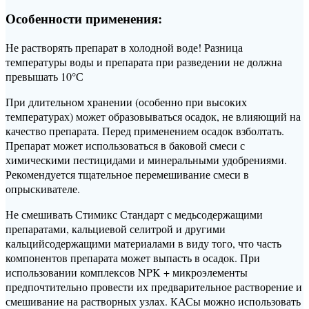
Особенности применения:
Не растворять препарат в холодной воде! Разница
температуры воды и препарата при разведении не должна
превышать 10°С
При длительном хранении (особенно при высоких
температурах) может образовываться осадок, не влияющий на
качество препарата. Перед применением осадок взболтать.
Препарат может использоваться в баковой смеси с
химическими пестицидами и минеральными удобрениями.
Рекомендуется тщательное перемешивание смеси в
опрыскивателе.
Не смешивать Стимикс Стандарт с медьсодержащими
препаратами, кальциевой селитрой и другими
кальцийсодержащими материалами в виду того, что часть
компонентов препарата может выпасть в осадок. При
использовании комплексов NPK + микроэлементы
предпочтительно провести их предварительное растворение и
смешивание на растворных узлах. КАСы можно использовать