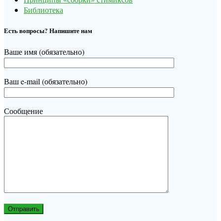
Библиотека
Есть вопросы? Напишите нам
Ваше имя (обязательно)
Ваш e-mail (обязательно)
Сообщение