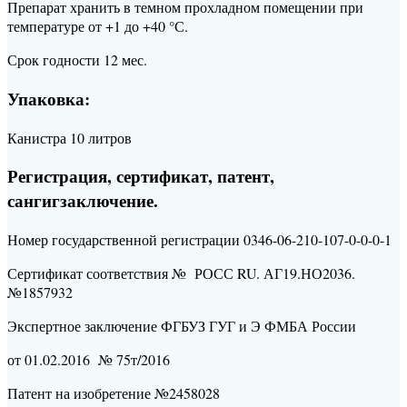
Препарат хранить в темном прохладном помещении при
температуре от +1 до +40 °С.
Срок годности 12 мес.
Упаковка:
Канистра 10 литров
Регистрация, сертификат, патент,
сангигзаключение.
Номер государственной регистрации 0346-06-210-107-0-0-0-1
Сертификат соответствия № РОСС RU. АГ19.НО2036.
№1857932
Экспертное заключение ФГБУЗ ГУГ и Э ФМБА России
от 01.02.2016 № 75т/2016
Патент на изобретение №2458028