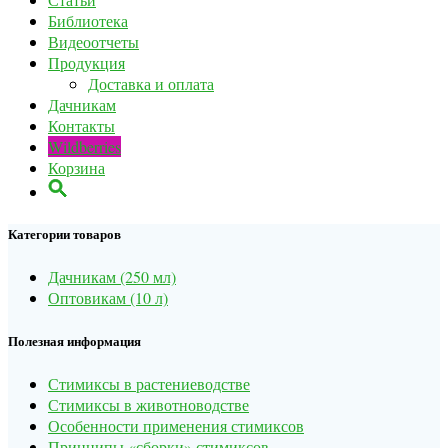
Библиотека
Видеоотчеты
Продукция
Доставка и оплата
Дачникам
Контакты
Wildberries
Корзина
Категории товаров
Дачникам (250 мл)
Оптовикам (10 л)
Полезная информация
Стимиксы в растениеводстве
Стимиксы в животноводстве
Особенности применения стимиксов
Принципы «сборки» стимиксов