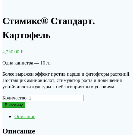
Стимикс® Стандарт.
Картофель
4,250.00
Р
Одна канистра — 10 л.
Более выражен эффект против парши и фитофторы растений.
Поставщик аминокислот, стимулятор роста и повышения
устойчивости культуры к неблагоприятным условиям.
Количество
В корзину
Описание
Описание